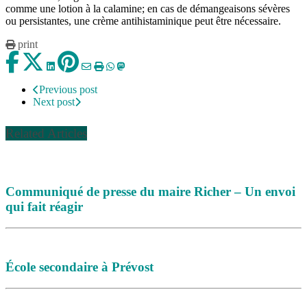
comme une lotion à la calamine; en cas de démangeaisons sévères
ou persistantes, une crème antihistaminique peut être nécessaire.
print
Previous post
Next post
Related Articles
Communiqué de presse du maire Richer – Un envoi
qui fait réagir
École secondaire à Prévost