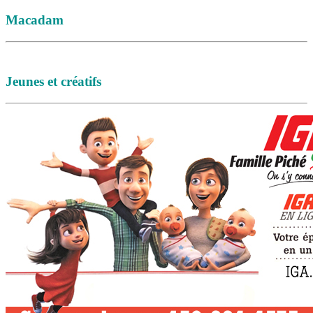
Macadam
Jeunes et créatifs