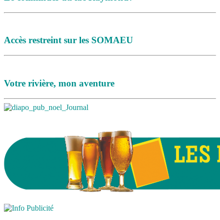
Accès restreint sur les SOMAEU
Votre rivière, mon aventure