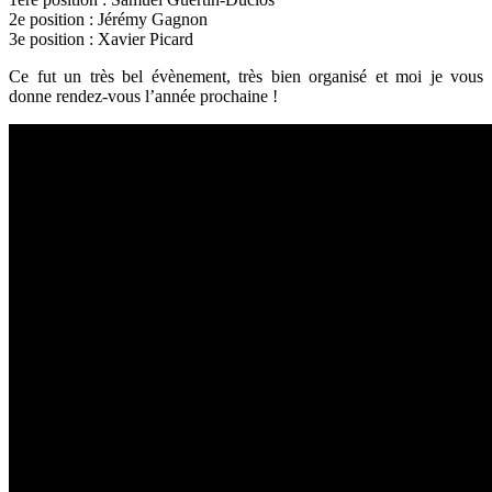
2e position : Jérémy Gagnon
3e position : Xavier Picard
Ce fut un très bel évènement, très bien organisé et moi je vous
donne rendez-vous l’année prochaine !