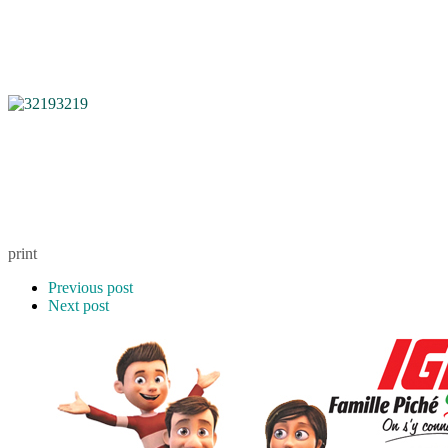
3219
print
Previous post
Next post