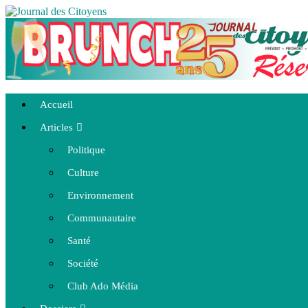
Accueil
Articles
Politique
Culture
Environnement
Communautaire
Santé
Société
Club Ado Média