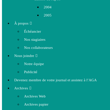
2004
2005
À propos
Échéancier
Nos stagiaires
Nos collaborateurs
Nous joindre
Notre équipe
Publicité
Devenez membre de votre journal et assistez à l’AGA
Archives
Archives Web
Archives papier