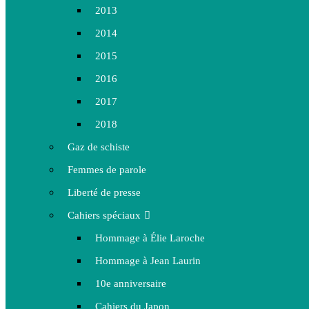
2013
2014
2015
2016
2017
2018
Gaz de schiste
Femmes de parole
Liberté de presse
Cahiers spéciaux
Hommage à Élie Laroche
Hommage à Jean Laurin
10e anniversaire
Cahiers du Japon