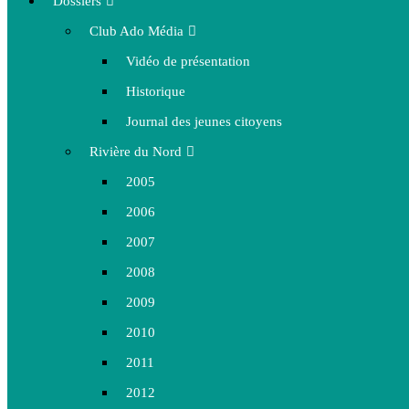
Dossiers
Club Ado Média
Vidéo de présentation
Historique
Journal des jeunes citoyens
Rivière du Nord
2005
2006
2007
2008
2009
2010
2011
2012