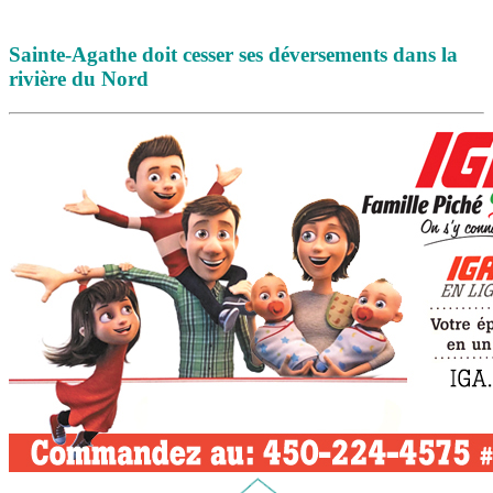
Sainte-Agathe doit cesser ses déversements dans la
rivière du Nord