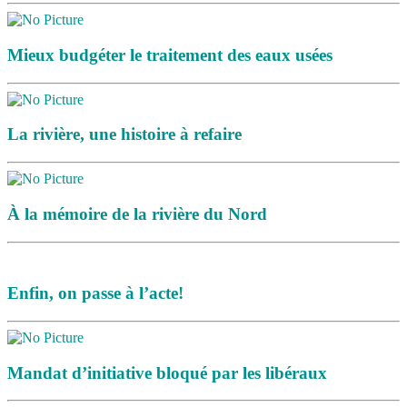
Mieux budgéter le traitement des eaux usées
La rivière, une histoire à refaire
À la mémoire de la rivière du Nord
Enfin, on passe à l’acte!
Mandat d’initiative bloqué par les libéraux