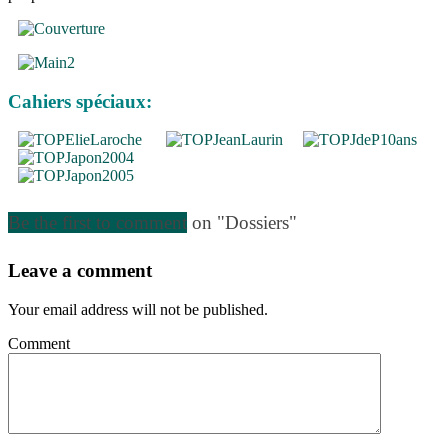
Cahiers spéciaux:
Be the first to comment
on "Dossiers"
Leave a comment
Your email address will not be published.
Comment