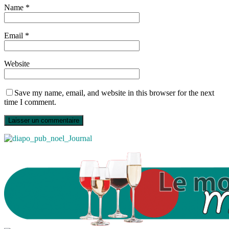
Name
*
Email
*
Website
Save my name, email, and website in this browser for the next
time I comment.