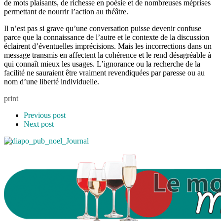
de mots plaisants, de richesse en poésie et de nombreuses méprises
permettant de nourrir l’action au théâtre.
Il n’est pas si grave qu’une conversation puisse devenir confuse
parce que la connaissance de l’autre et le contexte de la discussion
éclairent d’éventuelles imprécisions. Mais les incorrections dans un
message transmis en affectent la cohérence et le rend désagréable à
qui connaît mieux les usages. L’ignorance ou la recherche de la
facilité ne sauraient être vraiment revendiquées par paresse ou au
nom d’une liberté individuelle.
print
Previous post
Next post