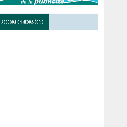
ASSOCIATION MÉDIAS ÉCRIS