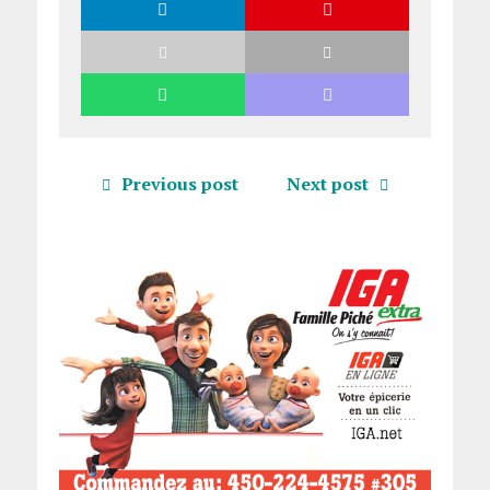
Previous post
Next post