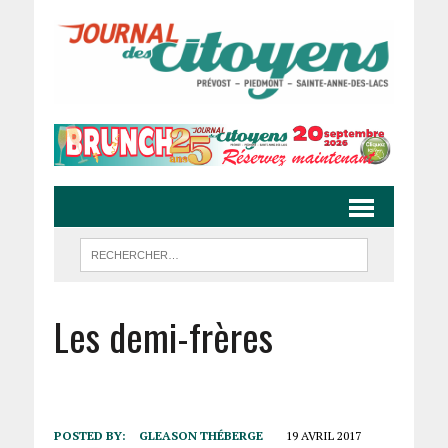
Les demi-frères
POSTED BY:
GLEASON THÉBERGE
19 AVRIL 2017