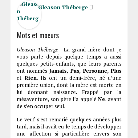
Gleason Théberge
Mots et moeurs
Gleason Théberge
– La grand-mère dont je
vous parle depuis quelque temps a aussi
quelques petits-enfants, que leurs parents
ont nommés
Jamais, Pas, Personne, Plus
et
Rien
. Ils ont un demi-frère, né d’une
première union, dont la mère est morte en
lui donnant naissance. Frappé par la
mésaventure, son père l’a appelé
Ne
, avant
de s’en occuper seul.
Le veuf s’est remarié quelques années plus
tard, mais il avait eu le temps de développer
une affection si particulière envers son