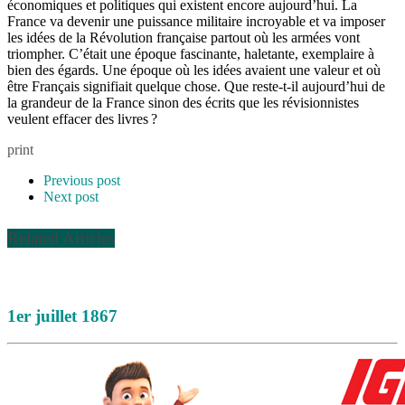
économiques et politiques qui existent encore aujourd’hui. La
France va devenir une puissance militaire incroyable et va imposer
les idées de la Révolution française partout où les armées vont
triompher. C’était une époque fascinante, haletante, exemplaire à
bien des égards. Une époque où les idées avaient une valeur et où
être Français signifiait quelque chose. Que reste-t-il aujourd’hui de
la grandeur de la France sinon des écrits que les révisionnistes
veulent effacer des livres ?
print
Previous post
Next post
Related Articles
1er juillet 1867