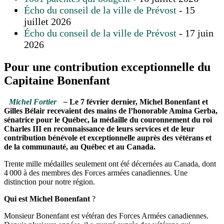
Écho du conseil de la ville de Prévost
- 15
juillet 2026
Écho du conseil de la ville de Prévost
- 17 juin
2026
Pour une contribution exceptionnelle du
Capitaine Bonenfant
Michel Fortier
–
Le 7 février dernier, Michel Bonenfant et
Gilles Bélair recevaient des mains de l’honorable Amina Gerba,
sénatrice pour le Québec, la médaille du couronnement du roi
Charles III en reconnaissance de leurs services et de leur
contribution bénévole et exceptionnelle auprès des vétérans et
de la communauté, au Québec et au Canada.
Trente mille médailles seulement ont été décernées au Canada, dont
4 000 à des membres des Forces armées canadiennes. Une
distinction pour notre région.
Qui est Michel Bonenfant
?
Monsieur Bonenfant est vétéran des Forces Armées canadiennes.