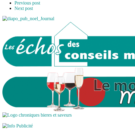
Previous post
Next post