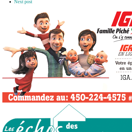
Next post