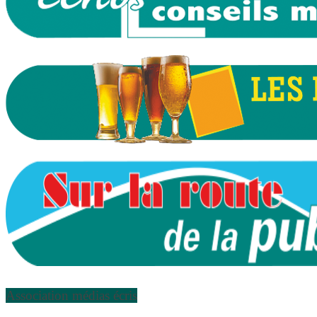
Association médias écris