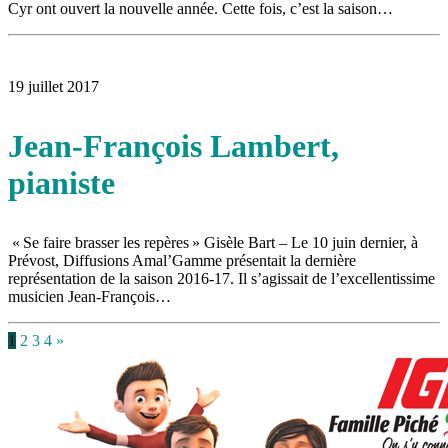
Cyr ont ouvert la nouvelle année. Cette fois, c’est la saison…
19 juillet 2017
Jean-François Lambert,
pianiste
« Se faire brasser les repères » Gisèle Bart – Le 10 juin dernier, à
Prévost, Diffusions Amal’Gamme présentait la dernière
représentation de la saison 2016-17. Il s’agissait de l’excellentissime
musicien Jean-François…
1
2
3
4
»