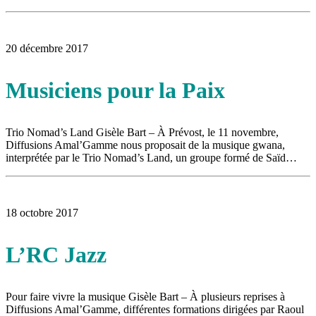
20 décembre 2017
Musiciens pour la Paix
Trio Nomad’s Land Gisèle Bart – À Prévost, le 11 novembre,
Diffusions Amal’Gamme nous proposait de la musique gwana,
interprétée par le Trio Nomad’s Land, un groupe formé de Saïd…
18 octobre 2017
L’RC Jazz
Pour faire vivre la musique Gisèle Bart – À plusieurs reprises à
Diffusions Amal’Gamme, différentes formations dirigées par Raoul