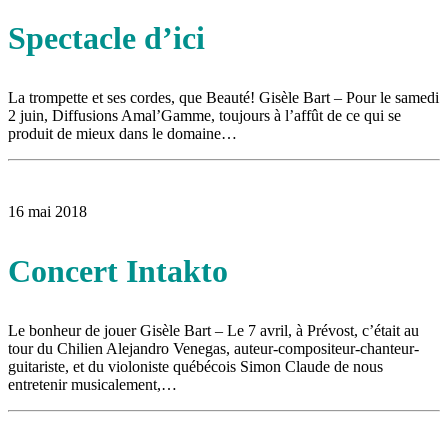
Spectacle d’ici
La trompette et ses cordes, que Beauté! Gisèle Bart – Pour le samedi
2 juin, Diffusions Amal’Gamme, toujours à l’affût de ce qui se
produit de mieux dans le domaine…
16 mai 2018
Concert Intakto
Le bonheur de jouer Gisèle Bart – Le 7 avril, à Prévost, c’était au
tour du Chilien Alejandro Venegas, auteur-compositeur-chanteur-
guitariste, et du violoniste québécois Simon Claude de nous
entretenir musicalement,…