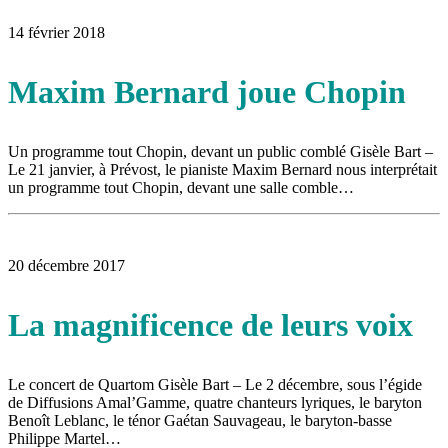
14 février 2018
Maxim Bernard joue Chopin
Un programme tout Chopin, devant un public comblé Gisèle Bart –
Le 21 janvier, à Prévost, le pianiste Maxim Bernard nous interprétait
un programme tout Chopin, devant une salle comble…
20 décembre 2017
La magnificence de leurs voix
Le concert de Quartom Gisèle Bart – Le 2 décembre, sous l’égide
de Diffusions Amal’Gamme, quatre chanteurs lyriques, le baryton
Benoît Leblanc, le ténor Gaétan Sauvageau, le baryton-basse
Philippe Martel…