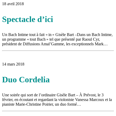
18 avril 2018
Spectacle d’ici
Un Bach Intime tout à fait « in » Gisèle Bart –Dans un Bach Intime,
un programme « tout Bach » tel que présenté par Raoul Cyr,
président de Diffusions Amal’Gamme, les exceptionnels Mark…
14 mars 2018
Duo Cordelia
Une soirée qui sort de l’ordinaire Gisèle Bart – À Prévost, le 3
février, en écoutant et regardant la violoniste Vanessa Marcoux et la
pianiste Marie-Christine Poirier, un duo formé…