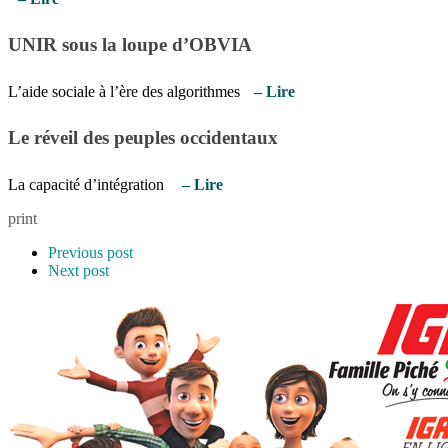
UNIR sous la loupe d’OBVIA
L’aide sociale à l’ère des algorithmes
– Lire
Le réveil des peuples occidentaux
La capacité d’intégration
– Lire
print
Previous post
Next post