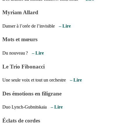
Myriam Allard
Danser à l’orée de l’invisible
– Lire
Mots et mœurs
Du nouveau ?
– Lire
Le Trio Fibonacci
Une seule voix et tout un orchestre
– Lire
Des émotions en filigrane
Duo Lynch-Gubnitskaia
– Lire
Éclats de cordes