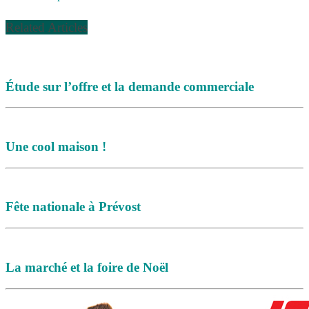
Related Articles
Étude sur l’offre et la demande commerciale
Une cool maison !
Fête nationale à Prévost
La marché et la foire de Noël