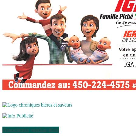
Association médias écris