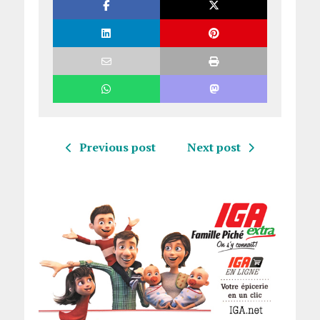
Previous post
Next post