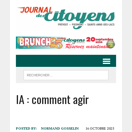
IA : comment agir
POSTED BY:
NORMAND GOSSELIN
16 OCTOBRE 2025