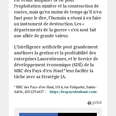
l’exploitation minière et la construction de
routes, mais qu’en moins de temps qu’il n’en
faut pour le dire, l’humain a réussi à en faire
un instrument de destruction. Les «
départements de la guerre » s’en sont fait
une alliée de grande valeur.
L’Intelligence artificielle peut grandement
améliorer la gestion et la profitabilité des
entreprises Laurentiennes, et le Service de
développement économique (SDÉ) de la
MRC des Pays-d’en-Haut* leur facilite la
tâche avec sa Stratégie IA.
* MRC des Pays-d’en-Haut, 1014, rue Valiquette, Sainte-
Adèle, 450.229.6637 –
https://lespaysdenhaut.com/
print