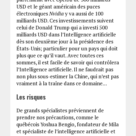
USD et le géant américain des puces
électroniques
Nvidia
y va aussi de 100
milliards USD. Ces investissements suivent
celui de Donald Trump qui a investi 500
milliards USD dans l’Intelligence artificielle
dès son deuxième jour à la présidence des
États-Unis; particulier pour un pays qui doit
plus que ce qu’il vaut. Avec toutes ces
sommes, il est facile de savoir qui contrôlera
l’Intelligence artificielle. Il ne faudrait pas
non plus sous-estimer la Chine, qui n’est pas
vraiment à la traîne dans ce domaine…
Les risques
De grands spécialistes préviennent de
prendre nos précautions, comme le
québécois Yoshua Bengio, fondateur de Mila
et spécialiste de l’intelligence artificielle et