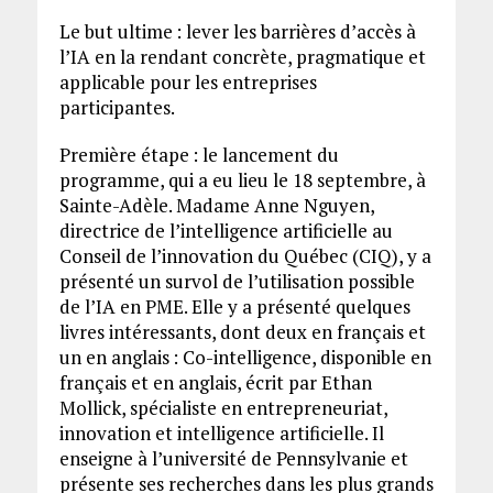
Le but ultime : lever les barrières d’accès à
l’IA en la rendant concrète, pragmatique et
applicable pour les entreprises
participantes.
Première étape : le lancement du
programme, qui a eu lieu le 18 septembre, à
Sainte-Adèle. Madame Anne Nguyen,
directrice de l’intelligence artificielle au
Conseil de l’innovation du Québec (CIQ), y a
présenté un survol de l’utilisation possible
de l’IA en PME. Elle y a présenté quelques
livres intéressants, dont deux en français et
un en anglais : Co-intelligence, disponible en
français et en anglais, écrit par Ethan
Mollick, spécialiste en entrepreneuriat,
innovation et intelligence artificielle. Il
enseigne à l’université de Pennsylvanie et
présente ses recherches dans les plus grands