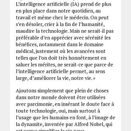
L’intelligence artificielle (IA) prend de plus
en plus place dans notre quotidien, au
travail et même chez le médecin. On peut
s’en désoler, crier à la fin de l’humanité,
maudire la technologie. Mais ne serait-il pas
préférable d’en apprécier avec sérénité les
bénéfices, notamment dans le domaine
médical, justement où les avancées sont
telles que l’on doit très honnêtement en
saluer les mérites, ne serait-ce que parce de
l’intelligence artificielle permet, au sens
large, d’améliorer la vie, notre vie. »
Ajoutons simplement que plein de choses
dans notre monde doivent être utilisées
avec parcimonie, en insérant le doute face à
toute technologie, oui, mais surtout à
l’usage que les humains en font, à l’image de
la dynamite, inventée par Alfred Nobel, qui
est venue simplifier la vie pour