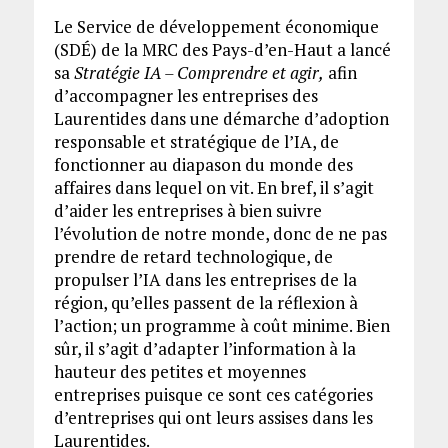
Le Service de développement économique
(SDÉ) de la MRC des Pays-d’en-Haut a lancé
sa
Stratégie IA – Comprendre et agir,
afin
d’accompagner les entreprises des
Laurentides dans une démarche d’adoption
responsable et stratégique de l’IA, de
fonctionner au diapason du monde des
affaires dans lequel on vit. En bref, il s’agit
d’aider les entreprises à bien suivre
l’évolution de notre monde, donc de ne pas
prendre de retard technologique, de
propulser l’IA dans les entreprises de la
région, qu’elles passent de la réflexion à
l’action; un programme à coût minime. Bien
sûr, il s’agit d’adapter l’information à la
hauteur des petites et moyennes
entreprises puisque ce sont ces catégories
d’entreprises qui ont leurs assises dans les
Laurentides.