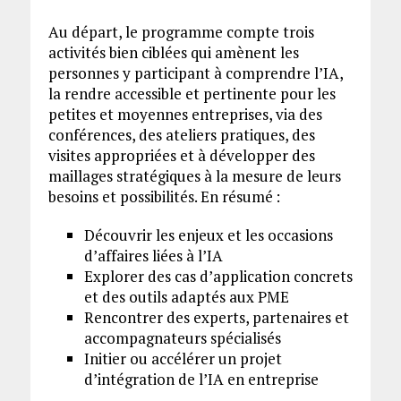
Au départ, le programme compte trois
activités bien ciblées qui amènent les
personnes y participant à comprendre l’IA,
la rendre accessible et pertinente pour les
petites et moyennes entreprises, via des
conférences, des ateliers pratiques, des
visites appropriées et à développer des
maillages stratégiques à la mesure de leurs
besoins et possibilités. En résumé :
Découvrir les enjeux et les occasions
d’affaires liées à l’IA
Explorer des cas d’application concrets
et des outils adaptés aux PME
Rencontrer des experts, partenaires et
accompagnateurs spécialisés
Initier ou accélérer un projet
d’intégration de l’IA en entreprise