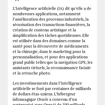
L’Intelligence artificielle (IA) dit qu’elle a de
nombreuses applications, notamment
l’amélioration des processus industriels, la
sécurisation des transactions financières, la
création de contenu artistique et la
simplification des tâches quotidiennes. Elle
est utilisée dans des domaines comme la
santé pour la découverte de médicaments
et la chirurgie, dans le marketing pour la
personnalisation, et pour des applications
grand public telles que la navigation GPS, les
assistants virtuels, la reconnaissance faciale
et la retouche photo.
Les investissements dans l’Intelligence
artificielle se font par centaines de milliards
de dollars étas-uniens. L’hébergeur
infonuagique
Oracle
a convenu d’un
partenariat avec
OpenAi
de 300 milliards