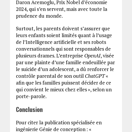
Daron Acemoglu, Prix Nobel d’économie
2024, qui s’en servent, mais avec toute la
prudence du monde.
Surtout, les parents doivent s’assurer que
leurs enfants soient limités quant à l’usage
de l’Intelligence artificielle et ses robots
conversationnels qui sont responsables de
plusieurs drames. L’entreprise
OpenAI
, visée
par une plainte d’une famille endeuillée par
le suicide d’un adolescent, a dû renforcer le
contrôle parental de son outil
ChatGPT
«
afin que les familles puissent décider de ce
qui convient le mieux chez elles », selon un
porte-parole.
Conclusion
Pour citer la publication spécialisée en
ingénierie Génie de conception : «