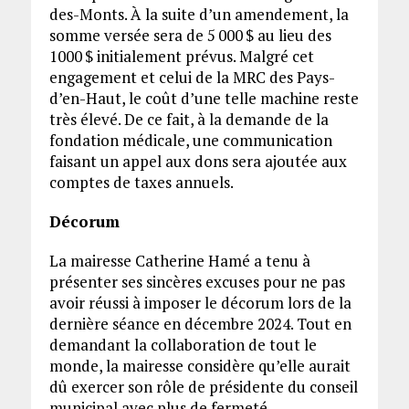
des-Monts. À la suite d’un amendement, la
somme versée sera de 5 000 $ au lieu des
1000 $ initialement prévus. Malgré cet
engagement et celui de la MRC des Pays-
d’en-Haut, le coût d’une telle machine reste
très élevé. De ce fait, à la demande de la
fondation médicale, une communication
faisant un appel aux dons sera ajoutée aux
comptes de taxes annuels.
Décorum
La mairesse Catherine Hamé a tenu à
présenter ses sincères excuses pour ne pas
avoir réussi à imposer le décorum lors de la
dernière séance en décembre 2024. Tout en
demandant la collaboration de tout le
monde, la mairesse considère qu’elle aurait
dû exercer son rôle de présidente du conseil
municipal avec plus de fermeté.