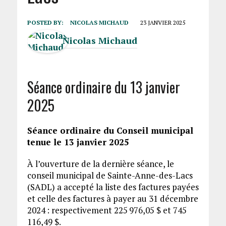
POSTED BY:
NICOLAS MICHAUD
23 JANVIER 2025
Nicolas Michaud
Séance ordinaire du 13 janvier
2025
Séance ordinaire du Conseil municipal
tenue le 13 janvier 2025
À l’ouverture de la dernière séance, le
conseil municipal de Sainte-Anne-des-Lacs
(SADL) a accepté la liste des factures payées
et celle des factures à payer au 31 décembre
2024 : respectivement 225 976,05 $ et 745
116,49 $.