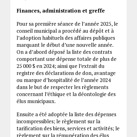
Finances, administration et greffe
Pour sa première séance de l’année 2025, le
conseil municipal a procédé au dépôt et à
l’adoption habituels des affaires publiques
marquant le début d’une nouvelle année.
On a d’abord déposé la liste des contrats
comportant une dépense totale de plus de
25 000 $ en 2024; ainsi que l’extrait du
registre des déclarations de don, avantage
ou marque d’hospitalité de l’année 2024
dans le but de respecter les règlements
concernant l’éthique et la déontologie des
élus municipaux.
Ensuite a été adoptée la liste des dépenses
incompressibles; le règlement sur la
tarification des biens, services et activités; le
règlement sur la rémunération des élus