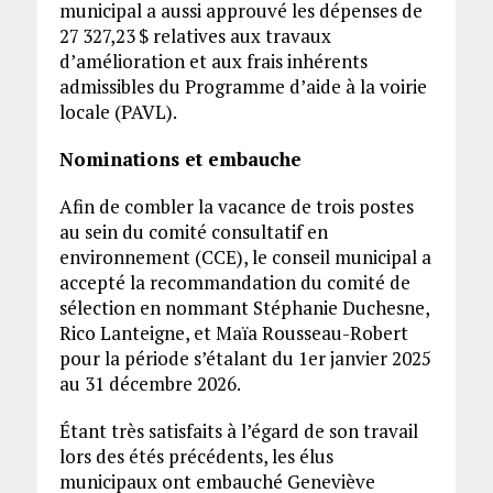
municipal a aussi approuvé les dépenses de
27 327,23 $ relatives aux travaux
d’amélioration et aux frais inhérents
admissibles du Programme d’aide à la voirie
locale (PAVL).
Nominations et embauche
Afin de combler la vacance de trois postes
au sein du comité consultatif en
environnement (CCE), le conseil municipal a
accepté la recommandation du comité de
sélection en nommant Stéphanie Duchesne,
Rico Lanteigne, et Maïa Rousseau-Robert
pour la période s’étalant du 1er janvier 2025
au 31 décembre 2026.
Étant très satisfaits à l’égard de son travail
lors des étés précédents, les élus
municipaux ont embauché Geneviève