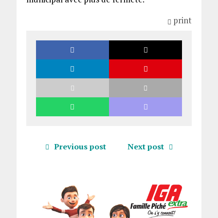
print
Previous post
Next post