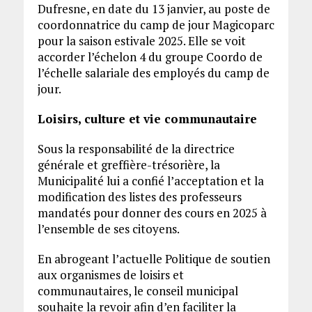
Dufresne, en date du 13 janvier, au poste de
coordonnatrice du camp de jour Magicoparc
pour la saison estivale 2025. Elle se voit
accorder l’échelon 4 du groupe Coordo de
l’échelle salariale des employés du camp de
jour.
Loisirs, culture et vie communautaire
Sous la responsabilité de la directrice
générale et greffière-trésorière, la
Municipalité lui a confié l’acceptation et la
modification des listes des professeurs
mandatés pour donner des cours en 2025 à
l’ensemble de ses citoyens.
En abrogeant l’actuelle Politique de soutien
aux organismes de loisirs et
communautaires, le conseil municipal
souhaite la revoir afin d’en faciliter la