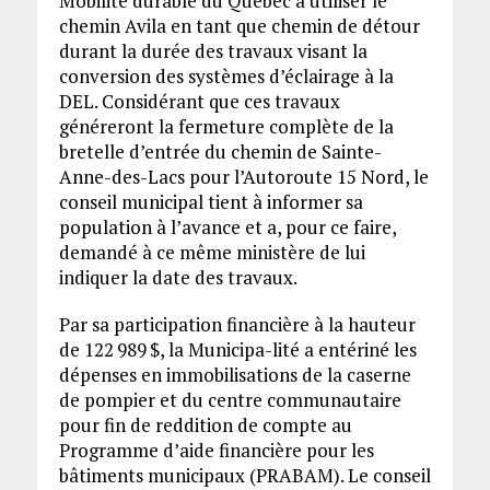
Mobilité durable du Québec à utiliser le
chemin Avila en tant que chemin de détour
durant la durée des travaux visant la
conversion des systèmes d’éclairage à la
DEL. Considérant que ces travaux
généreront la fermeture complète de la
bretelle d’entrée du chemin de Sainte-
Anne-des-Lacs pour l’Autoroute 15 Nord, le
conseil municipal tient à informer sa
population à l’avance et a, pour ce faire,
demandé à ce même ministère de lui
indiquer la date des travaux.
Par sa participation financière à la hauteur
de 122 989 $, la Municipa-lité a entériné les
dépenses en immobilisations de la caserne
de pompier et du centre communautaire
pour fin de reddition de compte au
Programme d’aide financière pour les
bâtiments municipaux (PRABAM). Le conseil