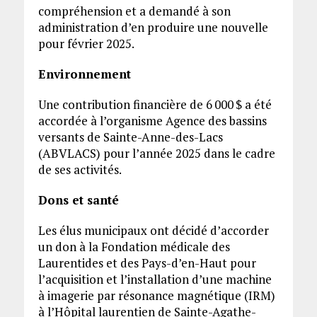
compréhension et a demandé à son
administration d’en produire une nouvelle
pour février 2025.
Environnement
Une contribution financière de 6 000 $ a été
accordée à l’organisme Agence des bassins
versants de Sainte-Anne-des-Lacs
(ABVLACS) pour l’année 2025 dans le cadre
de ses activités.
Dons et santé
Les élus municipaux ont décidé d’accorder
un don à la Fondation médicale des
Laurentides et des Pays-d’en-Haut pour
l’acquisition et l’installation d’une machine
à imagerie par résonance magnétique (IRM)
à l’Hôpital laurentien de Sainte-Agathe-