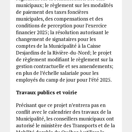
municipaux; le règlement sur les modalités
de paiement des taxes foncières
municipales, des compensations et des
conditions de perception pour l’exercice
financier 2025; la résolution autorisant le
changement de signataires pour les
comptes de la Municipalité à la Caisse
Desjardins de la Rivière-du-Nord; le projet
de règlement modifiant le règlement sur la
gestion contractuelle et ses amendements;
en plus de l’échelle salariale pour les
employés du camp de jour pour l’été 2025.
Travaux publics et voirie
Précisant que ce projet n’entrera pas en
conflit avec le calendrier des travaux de la
Municipalité, les conseillers municipaux ont
autorisé le ministère des Transports et de la