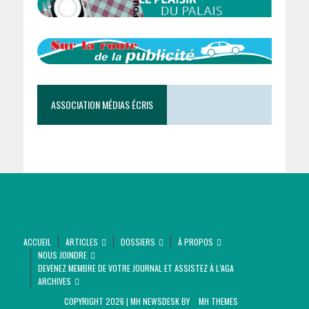
ASSOCIATION MÉDIAS ÉCRIS
ACCUEIL
ARTICLES
DOSSIERS
À PROPOS
NOUS JOINDRE
DEVENEZ MEMBRE DE VOTRE JOURNAL ET ASSISTEZ À L’AGA
ARCHIVES
COPYRIGHT 2026 | MH NEWSDESK BY
MH THEMES