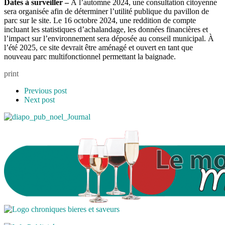
Dates à surveiller –
À l’automne 2024, une consultation citoyenne
sera organisée afin de déterminer l’utilité publique du pavillon de
parc sur le site. Le 16 octobre 2024, une reddition de compte
incluant les statistiques d’achalandage, les données financières et
l’impact sur l’environnement sera déposée au conseil municipal. À
l’été 2025, ce site devrait être aménagé et ouvert en tant que
nouveau parc multifonctionnel permettant la baignade.
print
Previous post
Next post