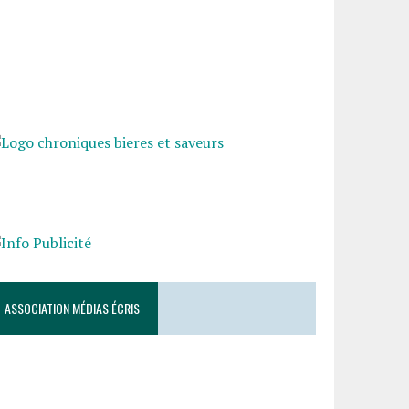
ASSOCIATION MÉDIAS ÉCRIS