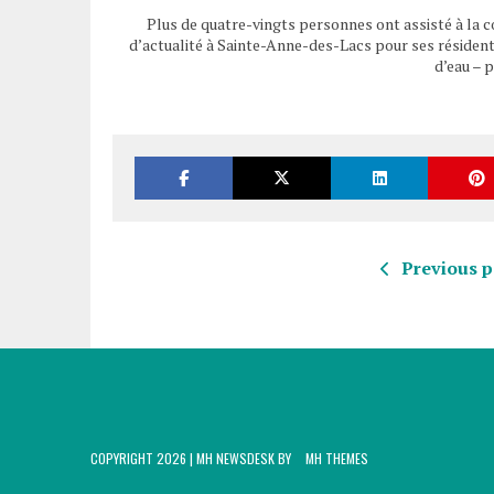
Plus de quatre-vingts personnes ont assisté à la c
d’actualité à Sainte-Anne-des-Lacs pour ses résidents 
d’eau – 
Previous p
COPYRIGHT 2026 | MH NEWSDESK BY
MH THEMES