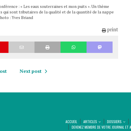
onférence : « Les eaux souterraines et mon puits ». Un thème
qui sont tributaires de la qualité et de la quantité de la nappe
photo : Yves Briand
print
ost
Next post
ACCUEIL
ARTICLES
DOSSIERS
DEVENEZ MEMBRE DE VOTRE JOURNAL ET A