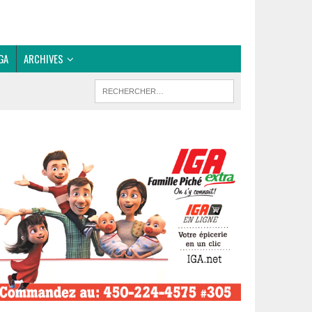
GA
ARCHIVES