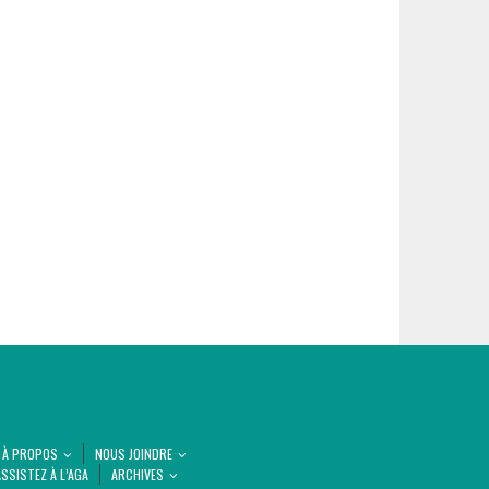
À PROPOS
NOUS JOINDRE
SSISTEZ À L’AGA
ARCHIVES