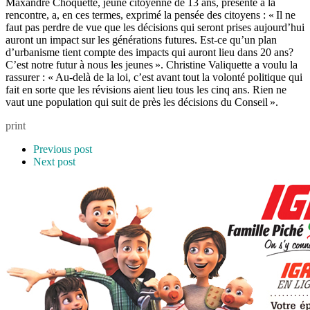
Maxandre Choquette, jeune citoyenne de 13 ans, présente à la
rencontre, a, en ces termes, exprimé la pensée des citoyens : « Il ne
faut pas perdre de vue que les décisions qui seront prises aujourd’hui
auront un impact sur les générations futures. Est-ce qu’un plan
d’urbanisme tient compte des impacts qui auront lieu dans 20 ans?
C’est notre futur à nous les jeunes ». Christine Valiquette a voulu la
rassurer : « Au-delà de la loi, c’est avant tout la volonté politique qui
fait en sorte que les révisions aient lieu tous les cinq ans. Rien ne
vaut une population qui suit de près les décisions du Conseil ».
print
Previous post
Next post