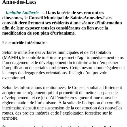
Anne-des-Lacs
Jacinthe Laliberté
– Dans la série de ses rencontres
citoyennes, le Conseil Municipal de Sainte-Anne-des-Lacs
conviait dernièrement ses résidents à une séance d’information
afin de leur exposer tous les considérants en lien avec la
modification de son plan d’urbanisme.
Le contrôle intérimaire
Selon le ministère des Affaires municipales et de l’Habitation
(MAMH), le contrôle intérimaire permet d’agir immédiatement dans
l’aménagement et le développement du territoire afin d’empêcher
l’amplification de certains problèmes. Cette mesure donne également
le temps de dégager des orientations. Il s’agit d’un pouvoir
exceptionnel.
Selon les informations mentionnées, le Conseil souhaitait fortement
adopter un tel règlement qui lui permettrait de mettre sur pause le
développement, et ce jusqu’à l’entrée en vigueur d’une nouvelle
réglementation de l’urbanisme. À la suite de l’adoption du contrôle
intérimaire s’ensuit une suspension de la construction des nouvelles
routes, des projets intégrés et de l’exploitation forestière sur le
territoire.