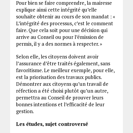
Pour bien se faire comprendre, la mairesse
explique ainsi cette intégrité qu’elle
souhaite obtenir au cours de son mandat : «
L’intégrité des processus, c’est le comment
faire. Que cela soit pour une décision qui
arrive au Conseil ou pour l’émission de
permis, il y a des normes à respecter. »
Selon elle, les citoyens doivent avoir
l’assurance d’être traités également, sans
favoritisme. Le meilleur exemple, pour elle,
est la priorisation des travaux publics.
Démontrer aux citoyens qu’un travail de
réfection a été choisi plutôt qu’un autre,
permettra au Conseil de prouver leurs
bonnes intentions et l’efficacité de leur
gestion.
Les études, sujet controversé