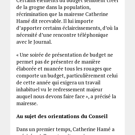
Certains éléments du budget semblent créer
de la grogne dans la population,
récrimination que la mairesse Catherine
Hamé dit recevable. Il lui importe
d’apporter certains éclaircissements, d’où la
nécessité d’une rencontre téléphonique
avec le Journal.
« Une soirée de présentation de budget ne
permet pas de présenter de manière
élaborée et nuancée tous les rouages que
comporte un budget, particulièrement celui
de cette année qui exigera un travail
inhabituel vu le redressement majeur
auquel nous devons faire face », a précisé la
mairesse.
Au sujet des orientations du Conseil
Dans un premier temps, Catherine Hamé a