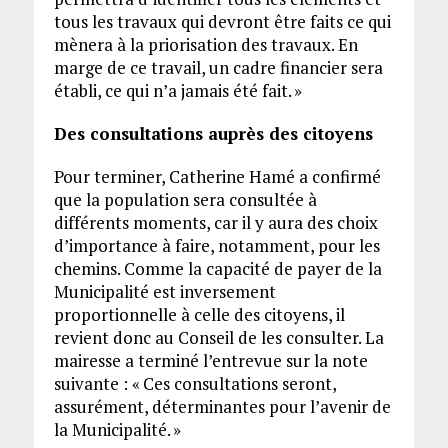
tous les travaux qui devront être faits ce qui
mènera à la priorisation des travaux. En
marge de ce travail, un cadre financier sera
établi, ce qui n’a jamais été fait. »
Des consultations auprès des citoyens
Pour terminer, Catherine Hamé a confirmé
que la population sera consultée à
différents moments, car il y aura des choix
d’importance à faire, notamment, pour les
chemins. Comme la capacité de payer de la
Municipalité est inversement
proportionnelle à celle des citoyens, il
revient donc au Conseil de les consulter. La
mairesse a terminé l’entrevue sur la note
suivante : « Ces consultations seront,
assurément, déterminantes pour l’avenir de
la Municipalité. »