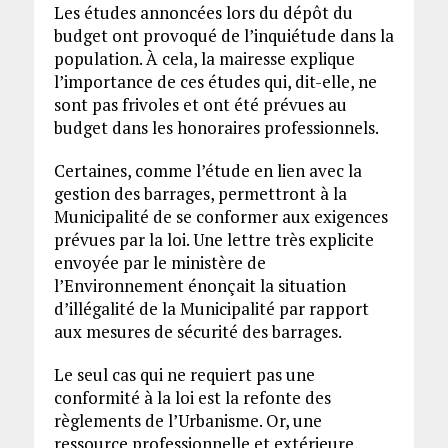
Les études annoncées lors du dépôt du
budget ont provoqué de l’inquiétude dans la
population. À cela, la mairesse explique
l’importance de ces études qui, dit-elle, ne
sont pas frivoles et ont été prévues au
budget dans les honoraires professionnels.
Certaines, comme l’étude en lien avec la
gestion des barrages, permettront à la
Municipalité de se conformer aux exigences
prévues par la loi. Une lettre très explicite
envoyée par le ministère de
l’Environnement énonçait la situation
d’illégalité de la Municipalité par rapport
aux mesures de sécurité des barrages.
Le seul cas qui ne requiert pas une
conformité à la loi est la refonte des
règlements de l’Urbanisme. Or, une
ressource professionnelle et extérieure,