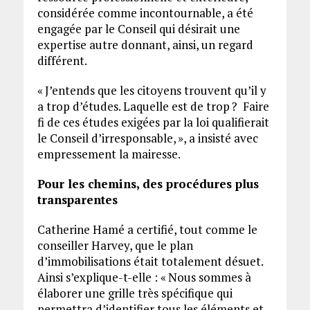
considérée comme incontournable, a été
engagée par le Conseil qui désirait une
expertise autre donnant, ainsi, un regard
différent.
« J’entends que les citoyens trouvent qu’il y
a trop d’études. Laquelle est de trop ? Faire
fi de ces études exigées par la loi qualifierait
le Conseil d’irresponsable, », a insisté avec
empressement la mairesse.
Pour les chemins, des procédures plus
transparentes
Catherine Hamé a certifié, tout comme le
conseiller Harvey, que le plan
d’immobilisations était totalement désuet.
Ainsi s’explique-t-elle : « Nous sommes à
élaborer une grille très spécifique qui
permettra d’identifier tous les éléments et