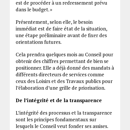
est de procéder à un redressement prévu
dans le budget. »
Présentement, selon elle, le besoin
immédiat est de faire état de la situation,
une étape préliminaire avant de fixer des
orientations futures.
Cela prendra quelques mois au Conseil pour
obtenir des chiffres permettant de bien se
positionner. Elle a déjà donné des mandats à
différents directeurs de services comme
ceux des Loisirs et des Travaux publics pour
l’élaboration d’une grille de priorisation.
De l’intégrité et de la transparence
L’intégrité des processus et la transparence
sont les principes fondamentaux sur
lesquels le Conseil veut fonder ses assises.