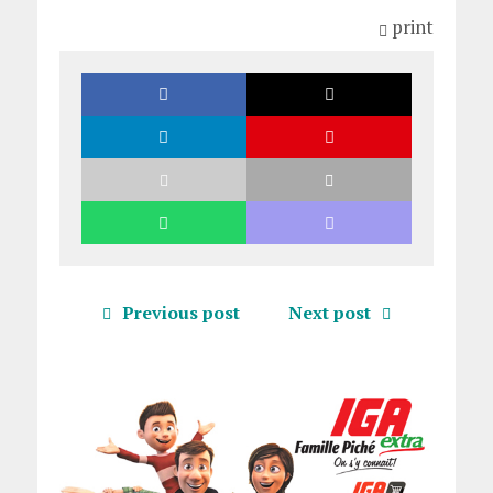
print
Previous post
Next post