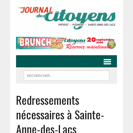
Redressements
nécessaires à Sainte-
Anne-des-Lacs