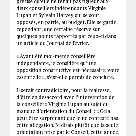
précisé qu’elle ne tenait pas rigueur aux
deux conseillers indépendants Virginie
Lupan et Sylvain Harvey qui se sont
opposés, en partie, au budget. Elle se garde,
cependant, une certaine réserve sur
quelques points rapportés par ceux-ci dans
un article du Journal de février.
« Ayant été moi-même conseillère
indépendante, je considère qu’une
opposition constructive est nécessaire, voire
essentielle », s’est-elle permis de conclure.
Il serait contradictoire, pour la mairesse,
d’être en désaccord avec l’intervention de
la conseillère Virginie Lupan au sujet du
manque d’orientation du Conseil : « Cela
peut être surprenant que je ne conteste pas
cette allégation. Je dirais plutôt que la seule
orientation prise par le Conseil, cette année,