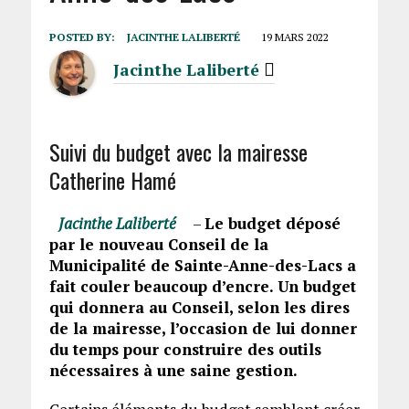
POSTED BY:
JACINTHE LALIBERTÉ
19 MARS 2022
Jacinthe Laliberté
Suivi du budget avec la mairesse
Catherine Hamé
Jacinthe Laliberté
–
Le budget déposé
par le nouveau Conseil de la
Municipalité de Sainte-Anne-des-Lacs a
fait couler beaucoup d’encre. Un budget
qui donnera au Conseil, selon les dires
de la mairesse, l’occasion de lui donner
du temps pour construire des outils
nécessaires à une saine gestion.