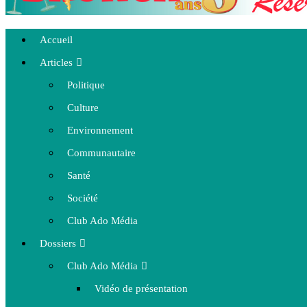
Accueil
Articles
Politique
Culture
Environnement
Communautaire
Santé
Société
Club Ado Média
Dossiers
Club Ado Média
Vidéo de présentation