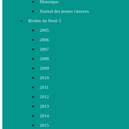
Historique
Journal des jeunes citoyens
Rivière du Nord
2005
2006
2007
2008
2009
2010
2011
2012
2013
2014
2015