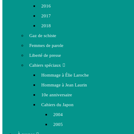
2016
2017
2018
Gaz de schiste
Femmes de parole
Liberté de presse
Cahiers spéciaux
Hommage à Élie Laroche
Hommage à Jean Laurin
10e anniversaire
Cahiers du Japon
2004
2005