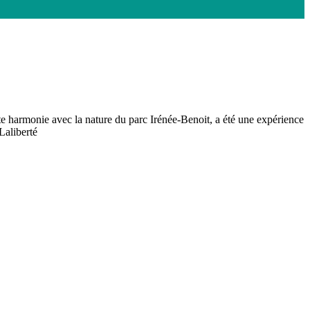
 harmonie avec la nature du parc Irénée-Benoit, a été une expérience
Laliberté