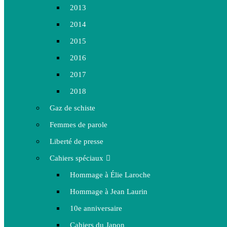
2013
2014
2015
2016
2017
2018
Gaz de schiste
Femmes de parole
Liberté de presse
Cahiers spéciaux
Hommage à Élie Laroche
Hommage à Jean Laurin
10e anniversaire
Cahiers du Japon