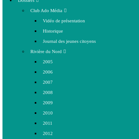
Dossiers
Club Ado Média
Vidéo de présentation
Historique
Journal des jeunes citoyens
Rivière du Nord
2005
2006
2007
2008
2009
2010
2011
2012