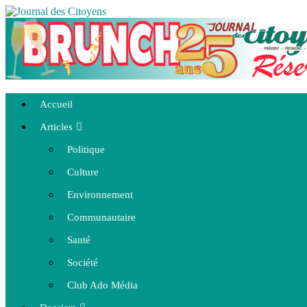
Accueil
Articles
Politique
Culture
Environnement
Communautaire
Santé
Société
Club Ado Média