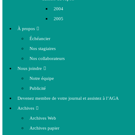
2004
2005
À propos
Échéancier
Nos stagiaires
Nos collaborateurs
Nous joindre
Notre équipe
Publicité
Devenez membre de votre journal et assistez à l’AGA
Archives
Archives Web
Archives papier