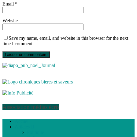
Email
*
Website
Save my name, email, and website in this browser for the next
time I comment.
Association médias écris
Accueil
Articles
Politique