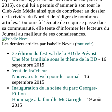
2015), ce qui lui a permis d’animer à son tour le
Club Ado Média ainsi que de contribuer au dossier
de la rivière du Nord et de rédiger de nombreux
articles. Toujours à l’écoute de ce qui se passe dans
sa communauté, elle tente d’informer les lecteurs du
Journal au meilleur de ses connaissances.
Les derniers articles par Isabelle Neveu
(
tout voir
)
3e édition du festival de la BD de Prévost
Une fête familiale sous le thème de la BD
- 16
septembre 2015
Vent de fraîcheur
Nouveau site web pour le Journal
- 16
septembre 2015
Inauguration de la scène du parc Georges-
Fillion
Hommage à la famille McGarrigle
- 19 août
2015