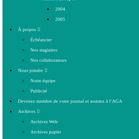
2004
2005
À propos
Échéancier
Nos stagiaires
Nos collaborateurs
Nous joindre
Notre équipe
Publicité
Devenez membre de votre journal et assistez à l’AGA
Archives
Archives Web
Archives papier