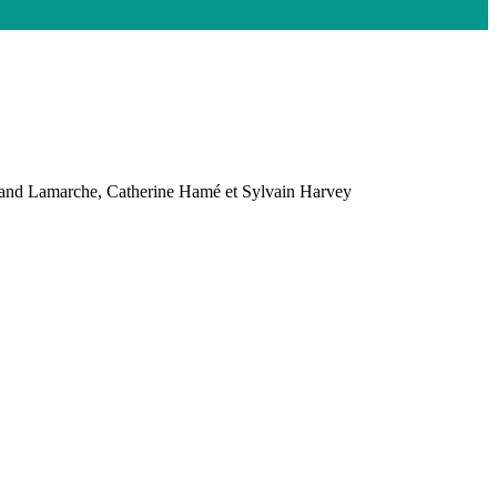
mand Lamarche, Catherine Hamé et Sylvain Harvey