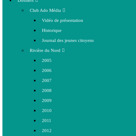
Dossiers
Club Ado Média
Vidéo de présentation
Historique
Journal des jeunes citoyens
Rivière du Nord
2005
2006
2007
2008
2009
2010
2011
2012