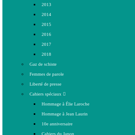
2013
2014
2015
2016
2017
2018
Gaz de schiste
Femmes de parole
Liberté de presse
Cahiers spéciaux
Hommage à Élie Laroche
Hommage à Jean Laurin
10e anniversaire
Cahiers du Japon