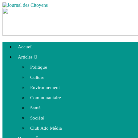
Accueil
Articles
Politique
Culture
Environnement
Communautaire
Santé
Société
Club Ado Média