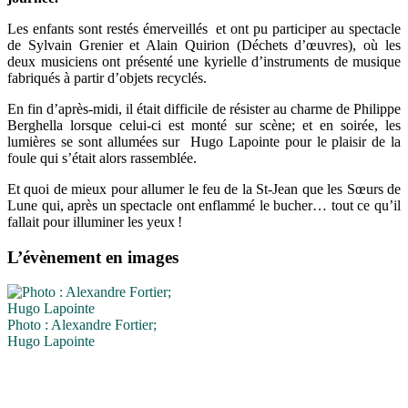
Les enfants sont restés émerveillés et ont pu participer au spectacle
de Sylvain Grenier et Alain Quirion (Déchets d’œuvres), où les
deux musiciens ont présenté une kyrielle d’instruments de musique
fabriqués à partir d’objets recyclés.
En fin d’après-midi, il était difficile de résister au charme de Philippe
Berghella lorsque celui-ci est monté sur scène; et en soirée, les
lumières se sont allumées sur Hugo Lapointe pour le plaisir de la
foule qui s’était alors rassemblée.
Et quoi de mieux pour allumer le feu de la St-Jean que les Sœurs de
Lune qui, après un spectacle ont enflammé le bucher… tout ce qu’il
fallait pour illuminer les yeux !
L’évènement en images
Photo : Alexandre Fortier;
Hugo Lapointe