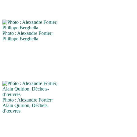
Photo : Alexandre Fortier;
Philippe Berghella
Photo : Alexandre Fortier;
Alain Quirion, Déchets-
d’œuvres