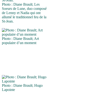
Photo : Diane Brault; Les
Soeurs de Lune, duo composé
de Lenny et Nadia qui ont
allumé le traditionnel feu de la
St-Jean.
Photo : Diane Brault; Art
populaire d’un moment
Photo : Diane Brault; Hugo
Lapointe