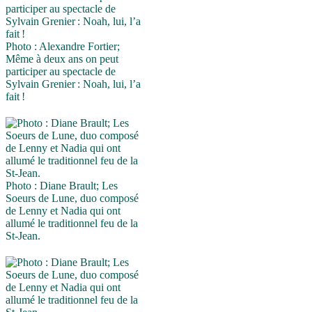
Photo : Alexandre Fortier;
Même à deux ans on peut
participer au spectacle de
Sylvain Grenier : Noah, lui, l’a
fait !
Photo : Diane Brault; Les
Soeurs de Lune, duo composé
de Lenny et Nadia qui ont
allumé le traditionnel feu de la
St-Jean.