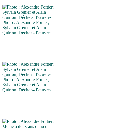
Photo : Alexandre Fortier;
Sylvain Grenier et Alain
Quirion, Déchets-d’œuvres
Photo : Alexandre Fortier;
Sylvain Grenier et Alain
Quirion, Déchets-d’œuvres