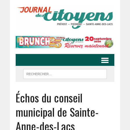
Échos du conseil
municipal de Sainte-
Anne-des-Lacs