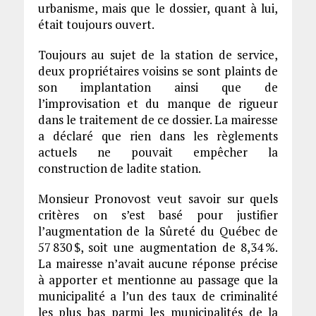
urbanisme, mais que le dossier, quant à lui,
était toujours ouvert.
Toujours au sujet de la station de service,
deux propriétaires voisins se sont plaints de
son implantation ainsi que de
l’improvisation et du manque de rigueur
dans le traitement de ce dossier. La mairesse
a déclaré que rien dans les règlements
actuels ne pouvait empêcher la
construction de ladite station.
Monsieur Pronovost veut savoir sur quels
critères on s’est basé pour justifier
l’augmentation de la Sûreté du Québec de
57 830 $, soit une augmentation de 8,34 %.
La mairesse n’avait aucune réponse précise
à apporter et mentionne au passage que la
municipalité a l’un des taux de criminalité
les plus bas parmi les municipalités de la