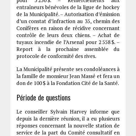
pour 5 250 $. – Remerciements aux
entraîneurs bénévoles de la ligue de hockey
de la Municipalité. – Autorisation d’émission
d’un constat d’infraction au 35, chemin des
Conifères en raison de récidive concernant
contrôle de leurs deux chiens. – Achat de
tuyaux incendie de l’Arsenal pour 2 558 $. –
Report à la prochaine assemblée du
protocole de conformité des rives.
La Municipalité présente ses condoléances à
la famille de monsieur Jean Massé et fera un
don de 100 $ à la Fondation Cité de la Santé.
Période de questions
Le conseiller Sylvain Harvey informe que
depuis la dernière réunion, il a eu plusieurs
réponses concernant la nouvelle station de
service de la part du Comité consultatif en