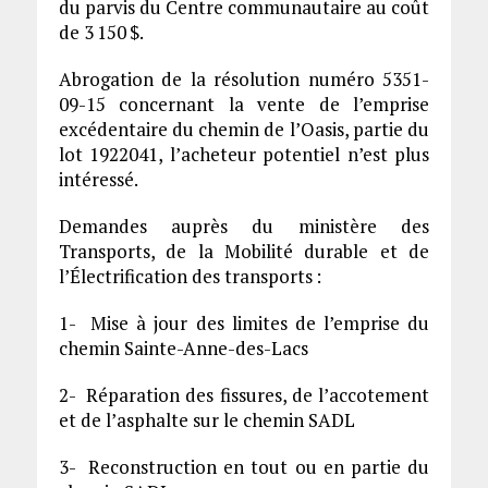
du parvis du Centre communautaire au coût
de 3 150 $.
Abrogation de la résolution numéro 5351-
09-15 concernant la vente de l’emprise
excédentaire du chemin de l’Oasis, partie du
lot 1922041, l’acheteur potentiel n’est plus
intéressé.
Demandes auprès du ministère des
Transports, de la Mobilité durable et de
l’Électrification des transports :
1- Mise à jour des limites de l’emprise du
chemin Sainte-Anne-des-Lacs
2- Réparation des fissures, de l’accotement
et de l’asphalte sur le chemin SADL
3- Reconstruction en tout ou en partie du