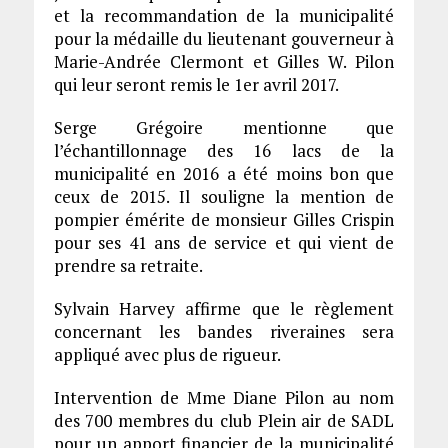
et la recommandation de la municipalité
pour la médaille du lieutenant gouverneur à
Marie-Andrée Clermont et Gilles W. Pilon
qui leur seront remis le 1er avril 2017.
Serge Grégoire mentionne que
l’échantillonnage des 16 lacs de la
municipalité en 2016 a été moins bon que
ceux de 2015. Il souligne la mention de
pompier émérite de monsieur Gilles Crispin
pour ses 41 ans de service et qui vient de
prendre sa retraite.
Sylvain Harvey affirme que le règlement
concernant les bandes riveraines sera
appliqué avec plus de rigueur.
Intervention de Mme Diane Pilon au nom
des 700 membres du club Plein air de SADL
pour un apport financier de la municipalité