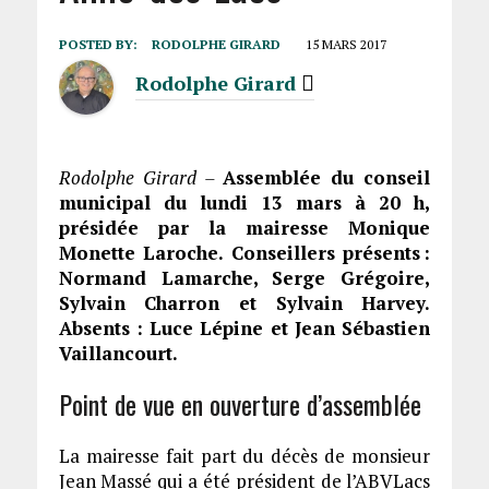
POSTED BY:
RODOLPHE GIRARD
15 MARS 2017
Rodolphe Girard
Rodolphe Girard –
Assemblée du conseil
municipal du lundi 13 mars à 20 h,
présidée par la mairesse Monique
Monette Laroche. Conseillers présents :
Normand Lamarche, Serge Grégoire,
Sylvain Charron et Sylvain Harvey.
Absents : Luce Lépine et Jean Sébastien
Vaillancourt.
Point de vue en ouverture d’assemblée
La mairesse fait part du décès de monsieur
Jean Massé qui a été président de l’ABVLacs