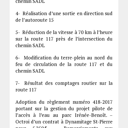
chemin SADL
4- Réalisation d’une sortie en direction sud
de l’autoroute 15
5- Réduction de la vitesse à 70 km à l’heure
sur la route 117 près de l’intersection du
chemin SADL
6- Modification du terre-plein au nord du
feu de circulation de la route 117 et du
chemin SADL
7- Résultat des comptages routier sur la
route 117
Adoption du règlement numéro 418-2017
portant sur la gestion du projet pilote de
l’accès à l’eau au parc Irénée-Benoît. –
Octroi d’un contrat à Dynamitage St-Pierre