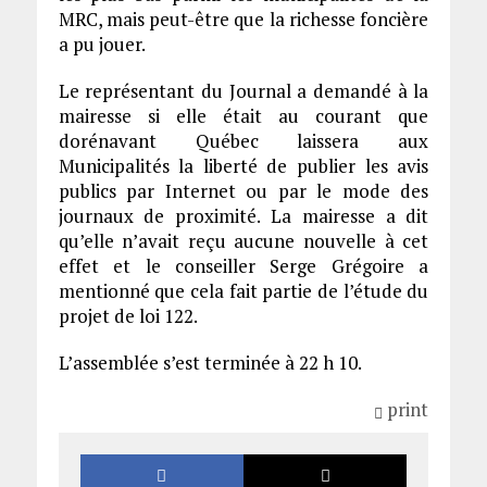
MRC, mais peut-être que la richesse foncière
a pu jouer.
Le représentant du Journal a demandé à la
mairesse si elle était au courant que
dorénavant Québec laissera aux
Municipalités la liberté de publier les avis
publics par Internet ou par le mode des
journaux de proximité. La mairesse a dit
qu’elle n’avait reçu aucune nouvelle à cet
effet et le conseiller Serge Grégoire a
mentionné que cela fait partie de l’étude du
projet de loi 122.
L’assemblée s’est terminée à 22 h 10.
print