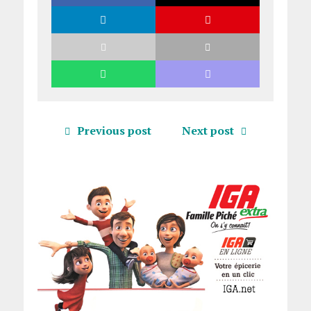
Previous post
Next post