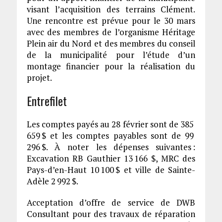
visant l’acquisition des terrains Clément.
Une rencontre est prévue pour le 30 mars
avec des membres de l’organisme Héritage
Plein air du Nord et des membres du conseil
de la municipalité pour l’étude d’un
montage financier pour la réalisation du
projet.
Entrefilet
Les comptes payés au 28 février sont de 385
659 $ et les comptes payables sont de 99
296 $. À noter les dépenses suivantes :
Excavation RB Gauthier 13 166 $, MRC des
Pays-d’en-Haut 10 100 $ et ville de Sainte-
Adèle 2 992 $.
Acceptation d’offre de service de DWB
Consultant pour des travaux de réparation