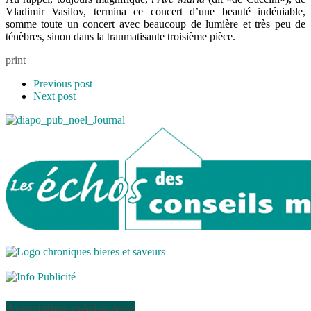
Vladimir Vasilov, termina ce concert d’une beauté indéniable,
somme toute un concert avec beaucoup de lumière et très peu de
ténèbres, sinon dans la traumatisante troisième pièce.
print
Previous post
Next post
Association médias écris