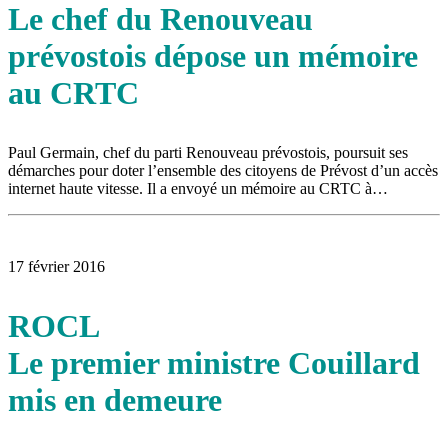
Le chef du Renouveau
prévostois dépose un mémoire
au CRTC
Paul Germain, chef du parti Renouveau prévostois, poursuit ses
démarches pour doter l’ensemble des citoyens de Prévost d’un accès
internet haute vitesse. Il a envoyé un mémoire au CRTC à…
17 février 2016
ROCL
Le premier ministre Couillard
mis en demeure