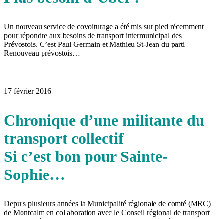
Un nouveau service de covoiturage a été mis sur pied récemment
pour répondre aux besoins de transport intermunicipal des
Prévostois. C’est Paul Germain et Mathieu St-Jean du parti
Renouveau prévostois…
17 février 2016
Chronique d’une militante du
transport collectif
Si c’est bon pour Sainte-
Sophie…
Depuis plusieurs années la Municipalité régionale de comté (MRC)
de Montcalm en collaboration avec le Conseil régional de transport