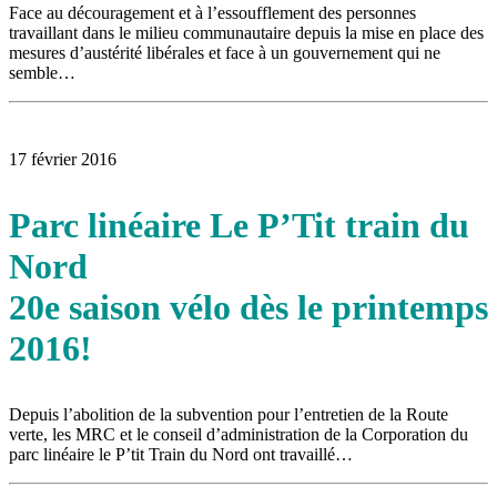
Face au découragement et à l’essoufflement des personnes
travaillant dans le milieu communautaire depuis la mise en place des
mesures d’austérité libérales et face à un gouvernement qui ne
semble…
17 février 2016
Parc linéaire Le P’Tit train du
Nord
20e saison vélo dès le printemps
2016!
Depuis l’abolition de la subvention pour l’entretien de la Route
verte, les MRC et le conseil d’administration de la Corporation du
parc linéaire le P’tit Train du Nord ont travaillé…