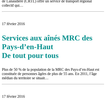
de Lanaudière (CRTL) offre un service de transport régional
collectif qui…
17 février 2016
Services aux aînés MRC des
Pays-d’en-Haut
De tout pour tous
Plus de 50 % de la population de la MRC des Pays-d’en-Haut est
constituée de personnes âgées de plus de 55 ans. En 2011, l’âge
médian du territoire se situait…
17 février 2016