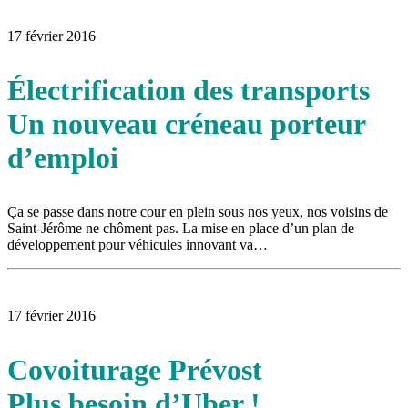
17 février 2016
Électrification des transports
Un nouveau créneau porteur
d’emploi
Ça se passe dans notre cour en plein sous nos yeux, nos voisins de
Saint-Jérôme ne chôment pas. La mise en place d’un plan de
développement pour véhicules innovant va…
17 février 2016
Covoiturage Prévost
Plus besoin d’Uber !