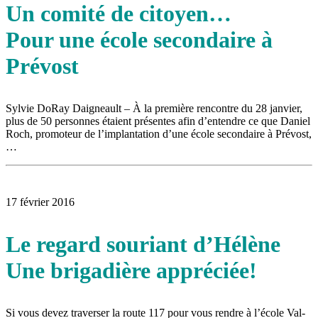
Un comité de citoyen…
Pour une école secondaire à
Prévost
Sylvie DoRay Daigneault – À la première rencontre du 28 janvier,
plus de 50 personnes étaient présentes afin d’entendre ce que Daniel
Roch, promoteur de l’implantation d’une école secondaire à Prévost,
…
17 février 2016
Le regard souriant d’Hélène
Une brigadière appréciée!
Si vous devez traverser la route 117 pour vous rendre à l’école Val-