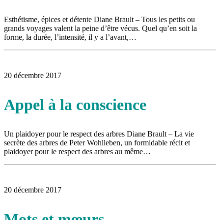
Esthétisme, épices et détente Diane Brault – Tous les petits ou
grands voyages valent la peine d’être vécus. Quel qu’en soit la
forme, la durée, l’intensité, il y a l’avant,…
20 décembre 2017
Appel à la conscience
Un plaidoyer pour le respect des arbres Diane Brault – La vie
secrète des arbres de Peter Wohlleben, un formidable récit et
plaidoyer pour le respect des arbres au même…
20 décembre 2017
Mots et mœurs