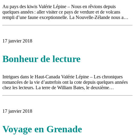
Au pays des kiwis Valérie Lépine – Nous en rêvions depuis
quelques années : aller visiter ce pays de verdure et de volcans
rempli d’une faune exceptionnelle. La Nouvelle-Zélande nous a…
17 janvier 2018
Bonheur de lecture
Intrigues dans le Haut-Canada Valérie Lépine – Les chroniques
romancées de la vie d’autrefois ont la cote depuis quelques années
chez les lecteurs. La terre de William Bates, le deuxième…
17 janvier 2018
Voyage en Grenade