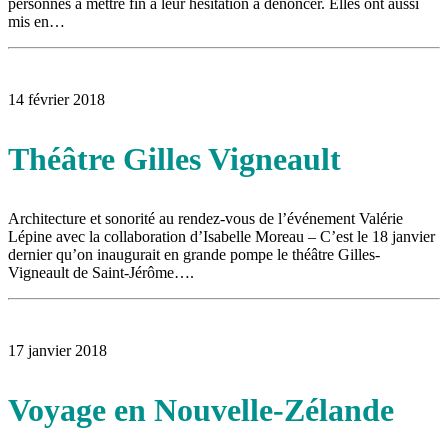
personnes à mettre fin à leur hésitation à dénoncer. Elles ont aussi
mis en…
14 février 2018
Théâtre Gilles Vigneault
Architecture et sonorité au rendez-vous de l’événement Valérie
Lépine avec la collaboration d’Isabelle Moreau – C’est le 18 janvier
dernier qu’on inaugurait en grande pompe le théâtre Gilles-
Vigneault de Saint-Jérôme….
17 janvier 2018
Voyage en Nouvelle-Zélande