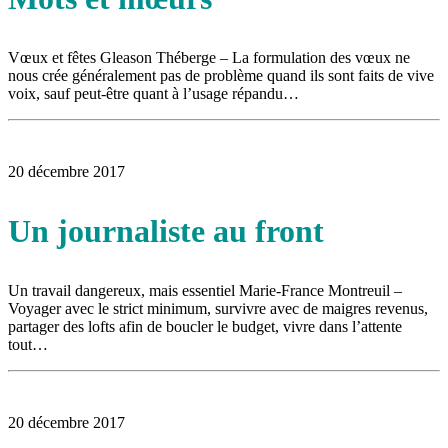
Vœux et fêtes Gleason Théberge – La formulation des vœux ne
nous crée généralement pas de problème quand ils sont faits de vive
voix, sauf peut-être quant à l’usage répandu…
20 décembre 2017
Un journaliste au front
Un travail dangereux, mais essentiel Marie-France Montreuil –
Voyager avec le strict minimum, survivre avec de maigres revenus,
partager des lofts afin de boucler le budget, vivre dans l’attente
tout…
20 décembre 2017