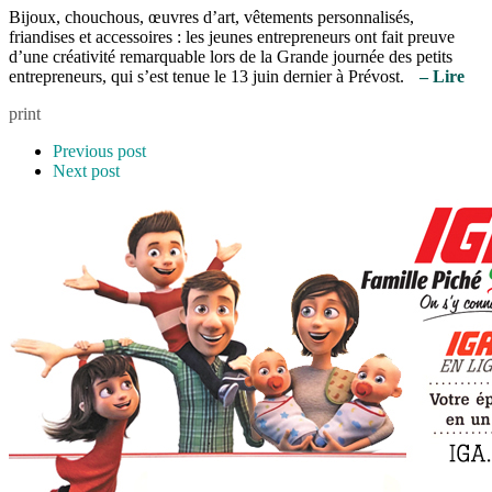
Bijoux, chouchous, œuvres d’art, vêtements personnalisés,
friandises et accessoires : les jeunes entrepreneurs ont fait preuve
d’une créativité remarquable lors de la Grande journée des petits
entrepreneurs, qui s’est tenue le 13 juin dernier à Prévost.
– Lire
print
Previous post
Next post