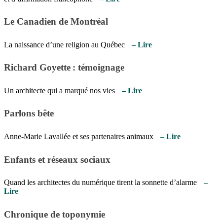
Le Canadien de Montréal
La naissance d’une religion au Québec
– Lire
Richard Goyette : témoignage
Un architecte qui a marqué nos vies
– Lire
Parlons bête
Anne-Marie Lavallée et ses partenaires animaux
– Lire
Enfants et réseaux sociaux
Quand les architectes du numérique tirent la sonnette d’alarme
–
Lire
Chronique de toponymie