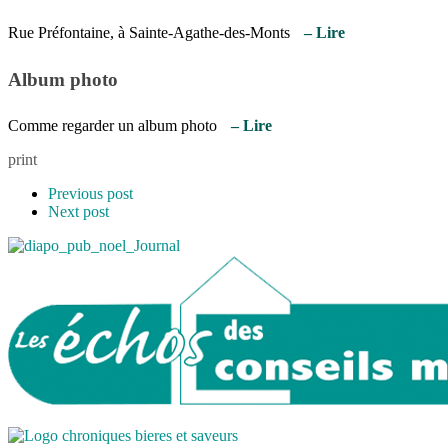
Rue Préfontaine, à Sainte-Agathe-des-Monts
– Lire
Album photo
Comme regarder un album photo
– Lire
print
Previous post
Next post