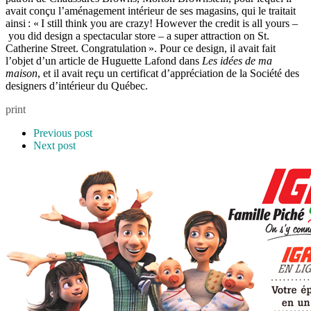
avait conçu l’aménagement intérieur de ses magasins, qui le traitait
ainsi : « I still think you are crazy! However the credit is all yours –
you did design a spectacular store – a super attraction on St.
Catherine Street. Congratulation ». Pour ce design, il avait fait
l’objet d’un article de Huguette Lafond dans
Les idées de ma
maison
, et il avait reçu un certificat d’appréciation de la Société des
designers d’intérieur du Québec.
print
Previous post
Next post