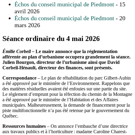
Échos du conseil municipal de Piedmont
- 15
avril 2026
Échos du conseil municipal de Piedmont
- 20
mars 2026
Séance ordinaire du 4 mai 2026
Émilie Corbeil –
Le maire annonce que la réglementation
afférente au plan d’urbanisme occupera grandement la séance.
Julien Bourgon, directeur de l’urbanisme ainsi que David
Corbeil-Hénault, directeur des finances, sont présents.
Correspondance
– Le plan de réhabilitation du parc Gilbert-Aubin
a été approuvé par le ministère de l’Environnement. Rappelons que
des matières résiduelles avaient été enfouies sur une partie du site.
Le règlement d’emprunt pour la réfection du chemin de la Montagne
a été approuvé par le ministère de l’Habitation et des Affaires
municipales. Malheureusement, la demande de financement pour la
piste multifonctionnelle n’a pas été retenue par le gouvernement du
Québec.
Ressources humaines
– On annonce l’embauche d’une directrice
aux travaux publics et à l’horticulture : madame Caroline Charest-