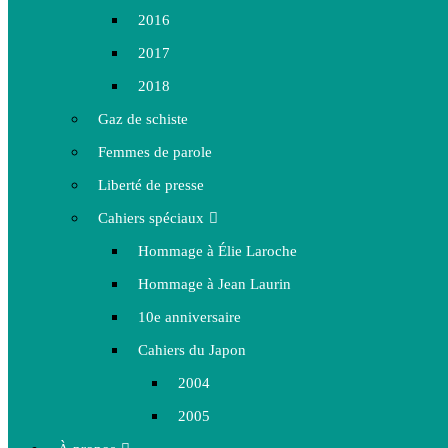
2016
2017
2018
Gaz de schiste
Femmes de parole
Liberté de presse
Cahiers spéciaux
Hommage à Élie Laroche
Hommage à Jean Laurin
10e anniversaire
Cahiers du Japon
2004
2005