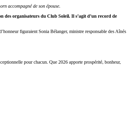
horn accompagné de son épouse.
n des organisateurs du Club Soleil. Il s’agit d’un record de
s d’honneur figuraient Sonia Bélanger, ministre responsable des Aînés
exceptionnelle pour chacun. Que 2026 apporte prospérité, bonheur,