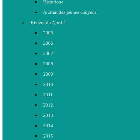
Historique
Journal des jeunes citoyens
Rivière du Nord
2005
2006
2007
2008
2009
2010
2011
2012
2013
2014
2015