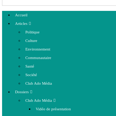
Accueil
Articles
Politique
Culture
Environnement
Communautaire
Santé
Société
Club Ado Média
Dossiers
Club Ado Média
Vidéo de présentation