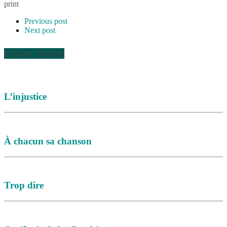
print
Previous post
Next post
Related Articles
L’injustice
À chacun sa chanson
Trop dire