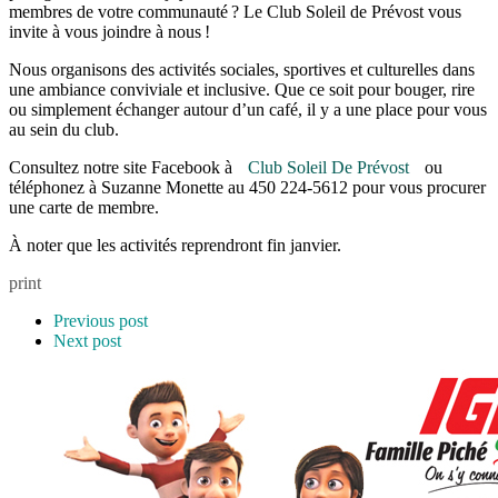
membres de votre communauté ? Le Club Soleil de Prévost vous
invite à vous joindre à nous !
Nous organisons des activités sociales, sportives et culturelles dans
une ambiance conviviale et inclusive. Que ce soit pour bouger, rire
ou simplement échanger autour d’un café, il y a une place pour vous
au sein du club.
Consultez notre site Facebook à
Club Soleil De Prévost
ou
téléphonez à Suzanne Monette au 450 224-5612 pour vous procurer
une carte de membre.
À noter que les activités reprendront fin janvier.
print
Previous post
Next post