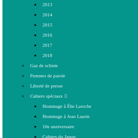
2013
2014
2015
2016
2017
2018
Gaz de schiste
Femmes de parole
Liberté de presse
Cahiers spéciaux
Hommage à Élie Laroche
Hommage à Jean Laurin
10e anniversaire
Cahiers du Japon