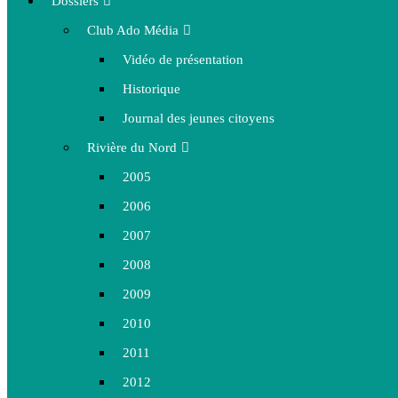
Dossiers
Club Ado Média
Vidéo de présentation
Historique
Journal des jeunes citoyens
Rivière du Nord
2005
2006
2007
2008
2009
2010
2011
2012