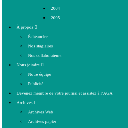
2004
2005
À propos
Échéancier
Nos stagiaires
Nos collaborateurs
Nous joindre
Notre équipe
Publicité
Devenez membre de votre journal et assistez à l’AGA
Archives
Archives Web
Archives papier