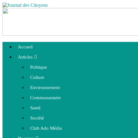
Accueil
Articles
Politique
Culture
Environnement
Communautaire
Santé
Société
Club Ado Média