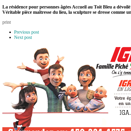
La résidence pour personnes âgées Accueil au Toit Bleu a dévoil
Véritable pièce maîtresse du lieu, la sculpture se dresse comme 
print
Previous post
Next post