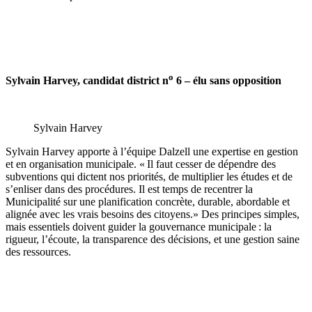
o
Sylvain Harvey, candidat district n
6 – élu sans opposition
Sylvain Harvey
Sylvain Harvey apporte à l’équipe Dalzell une expertise en gestion
et en organisation municipale. « Il faut cesser de dépendre des
subventions qui dictent nos priorités, de multiplier les études et de
s’enliser dans des procédures. Il est temps de recentrer la
Municipalité sur une planification concrète, durable, abordable et
alignée avec les vrais besoins des citoyens.» Des principes simples,
mais essentiels doivent guider la gouvernance municipale : la
rigueur, l’écoute, la transparence des décisions, et une gestion saine
des ressources.