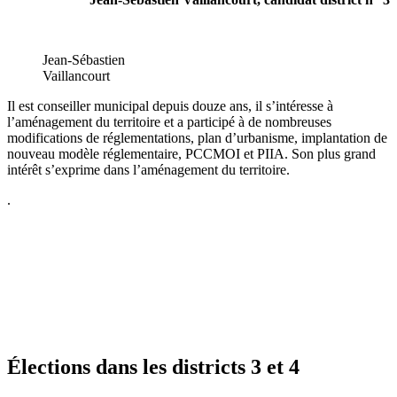
Jean-Sébastien
Vaillancourt
Il est conseiller municipal depuis douze ans, il s’intéresse à
l’aménagement du territoire et a participé à de nombreuses
modifications de réglementations, plan d’urbanisme, implantation de
nouveau modèle réglementaire, PCCMOI et PIIA. Son plus grand
intérêt s’exprime dans l’aménagement du territoire.
.
Élections dans les districts 3 et 4