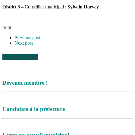
District 6 – Conseiller municipal :
Sylvain Harvey
print
Previous post
Next post
Related Articles
Devenez membre !
Candidats à la préfecture