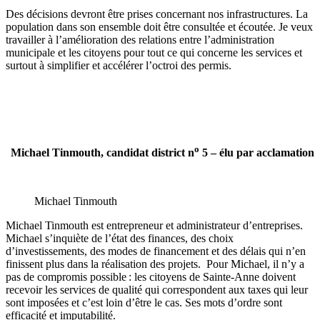
Des décisions devront être prises concernant nos infrastructures. La
population dans son ensemble doit être consultée et écoutée. Je veux
travailler à l’amélioration des relations entre l’administration
municipale et les citoyens pour tout ce qui concerne les services et
surtout à simplifier et accélérer l’octroi des permis.
o
Michael Tinmouth, candidat district n
5 – élu par acclamation
Michael Tinmouth
Michael Tinmouth est entrepreneur et administrateur d’entreprises.
Michael s’inquiète de l’état des finances, des choix
d’investissements, des modes de financement et des délais qui n’en
finissent plus dans la réalisation des projets. Pour Michael, il n’y a
pas de compromis possible : les citoyens de Sainte-Anne doivent
recevoir les services de qualité qui correspondent aux taxes qui leur
sont imposées et c’est loin d’être le cas. Ses mots d’ordre sont
efficacité et imputabilité.