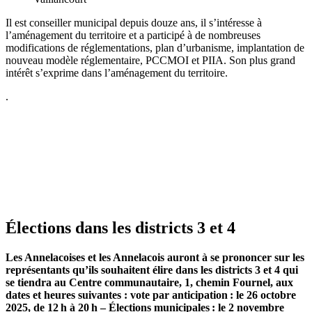
Il est conseiller municipal depuis douze ans, il s’intéresse à
l’aménagement du territoire et a participé à de nombreuses
modifications de réglementations, plan d’urbanisme, implantation de
nouveau modèle réglementaire, PCCMOI et PIIA. Son plus grand
intérêt s’exprime dans l’aménagement du territoire.
.
Élections dans les districts 3 et 4
Les Annelacoises et les Annelacois auront à se prononcer sur les
représentants qu’ils souhaitent élire dans les districts 3 et 4 qui
se tiendra au Centre communautaire, 1, chemin Fournel, aux
dates et heures suivantes : v
ote par anticipation : le 26 octobre
2025, de 12 h à 20 h –
Élections municipales : le 2 novembre