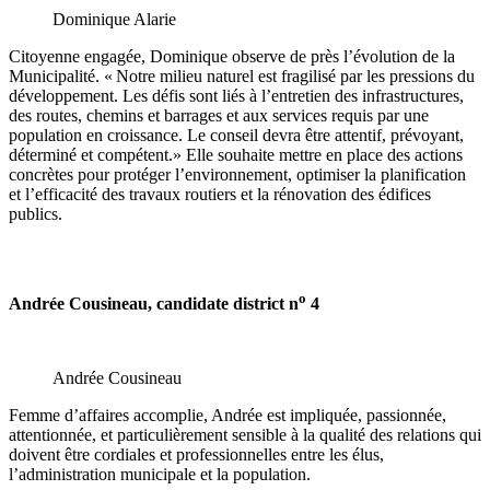
Dominique Alarie
Citoyenne engagée, Dominique observe de près l’évolution de la
Municipalité. « Notre milieu naturel est fragilisé par les pressions du
développement. Les défis sont liés à l’entretien des infrastructures,
des routes, chemins et barrages et aux services requis par une
population en croissance. Le conseil devra être attentif, prévoyant,
déterminé et compétent.» Elle souhaite mettre en place des actions
concrètes pour protéger l’environnement, optimiser la planification
et l’efficacité des travaux routiers et la rénovation des édifices
publics.
o
Andrée Cousineau, candidate district n
4
Andrée Cousineau
Femme d’affaires accomplie, Andrée est impliquée, passionnée,
attentionnée, et particulièrement sensible à la qualité des relations qui
doivent être cordiales et professionnelles entre les élus,
l’administration municipale et la population.