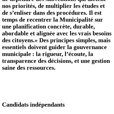
nos priorités, de multiplier les études et
de s’enliser dans des procédures. Il est
temps de recentrer la Municipalité sur
une planification concrète, durable,
abordable et alignée avec les vrais besoins
des citoyens.» Des principes simples, mais
essentiels doivent guider la gouvernance
municipale : la rigueur, l’écoute, la
transparence des décisions, et une gestion
saine des ressources.
Candidats indépendants