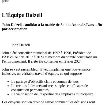
print
L’Équipe Dalzell
John Dalzell, candidat à la mairie de Sainte-Anne-de-Lacs –
élu
par acclamation
John Dalzell
John a été conseiller municipal de 1992 à 1996, Président de
l’ABVLAC de 2017 à 2024 et membre du comité consultatif sur
l’environnement. Il a été élu conseiller en février 2024.
John se veut rassembleur, il veut implanter une gouvernance
inclusive; un véritable travail d’équipe, ce qui suppose :
Le partage d’objectifs clairs et connus de tous,
Le recours à des mécanismes simples et efficaces de
consultation permanentes,
La valorisation de l’expertise des employés municipaux.
Les citoyens sont en droit de savoir comment les décisions sont