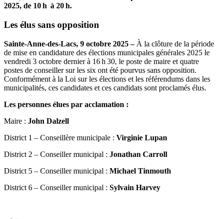
2025, de 10 h à 20 h.
Les élus sans opposition
Sainte-Anne-des-Lacs, 9 octobre 2025 –
À la clôture de la période
de mise en candidature des élections municipales générales 2025 le
vendredi 3 octobre dernier à 16 h 30, le poste de maire et quatre
postes de conseiller sur les six ont été pourvus sans opposition.
Conformément à la Loi sur les élections et les référendums dans les
municipalités, ces candidates et ces candidats sont proclamés élus.
Les personnes élues par acclamation :
Maire :
John Dalzell
District 1 – Conseillère municipale :
Virginie Lupan
District 2 – Conseiller municipal :
Jonathan Carroll
District 5 – Conseiller municipal :
Michael Tinmouth
District 6 – Conseiller municipal :
Sylvain Harvey