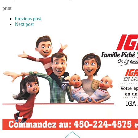
print
Previous post
Next post