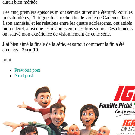
aurait bien méritée.
Les cinq premiers épisodes m’ont semblé durer une éternité. Pour les
trois dernières, l’intrigue de la recherche de vérité de Cadence, face
à son amnésie, et les relations entre les quatre adolescents, ont attisés
mon intérêt, ainsi que les relations entre les trois sœurs. Ces éléments
ont sauvé mon expérience de visionnement de cette série.
J’ai bien aimé la finale de la série, et surtout comment la fin a été
amenée
. 7 sur 10
print
Previous post
Next post