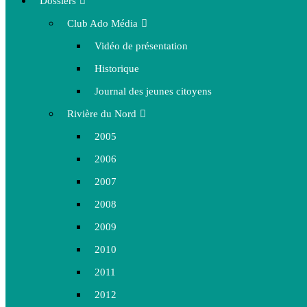
Dossiers
Club Ado Média
Vidéo de présentation
Historique
Journal des jeunes citoyens
Rivière du Nord
2005
2006
2007
2008
2009
2010
2011
2012