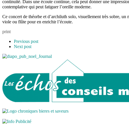
continuité. Dans une écoute continue, cela peut donner une impressio
contemplative qui peut fatiguer l’oreille moderne.
Ce concert de théorbe et d’archiluth solo, visuellement très sobre, un
viole ou flûte pour en enrichir l’écoute.
print
Previous post
Next post