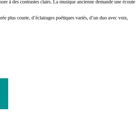
onore à des contrastes clairs. La musique ancienne demande une écoute
rée plus courte, d’éclairages poétiques variés, d’un duo avec voix,