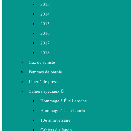
2013
2014
2015
2016
2017
2018
Gaz de schiste
Femmes de parole
Liberté de presse
Cahiers spéciaux
Hommage à Élie Laroche
Hommage à Jean Laurin
10e anniversaire
Cahiers du Japon