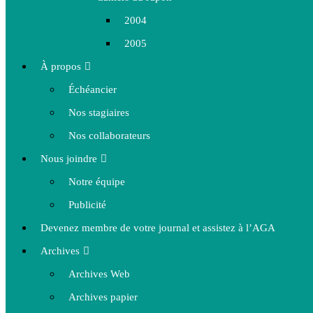
2004
2005
À propos
Échéancier
Nos stagiaires
Nos collaborateurs
Nous joindre
Notre équipe
Publicité
Devenez membre de votre journal et assistez à l’AGA
Archives
Archives Web
Archives papier