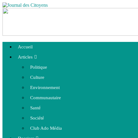
Accueil
Articles
Politique
Culture
Environnement
Communautaire
Santé
Société
Club Ado Média