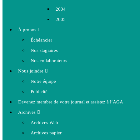
2004
2005
À propos
Échéancier
Nos stagiaires
Nos collaborateurs
Nous joindre
Notre équipe
Publicité
Devenez membre de votre journal et assistez à l’AGA
Archives
Archives Web
Archives papier