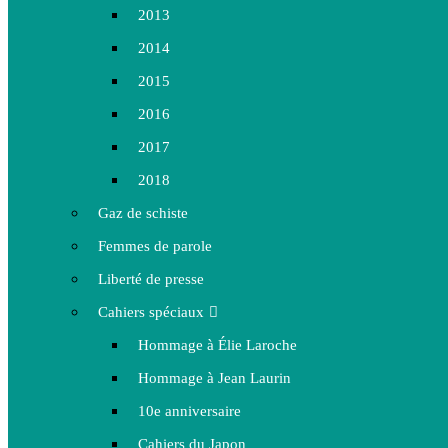
2013
2014
2015
2016
2017
2018
Gaz de schiste
Femmes de parole
Liberté de presse
Cahiers spéciaux
Hommage à Élie Laroche
Hommage à Jean Laurin
10e anniversaire
Cahiers du Japon