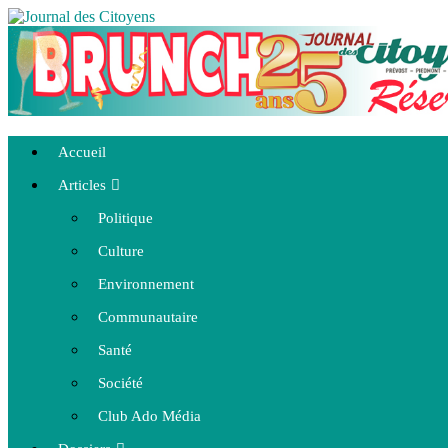
Accueil
Articles
Politique
Culture
Environnement
Communautaire
Santé
Société
Club Ado Média