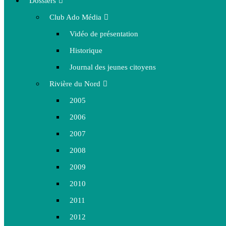
Dossiers
Club Ado Média
Vidéo de présentation
Historique
Journal des jeunes citoyens
Rivière du Nord
2005
2006
2007
2008
2009
2010
2011
2012