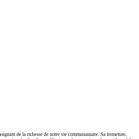
témoignant de la richesse de notre vie communautaire. Sa fermeture,