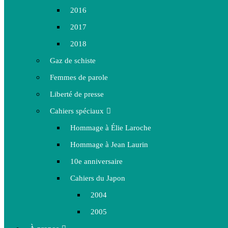
2016
2017
2018
Gaz de schiste
Femmes de parole
Liberté de presse
Cahiers spéciaux
Hommage à Élie Laroche
Hommage à Jean Laurin
10e anniversaire
Cahiers du Japon
2004
2005