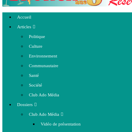
Accueil
Articles
Politique
Culture
Environnement
Communautaire
Santé
Société
Club Ado Média
Dossiers
Club Ado Média
Vidéo de présentation