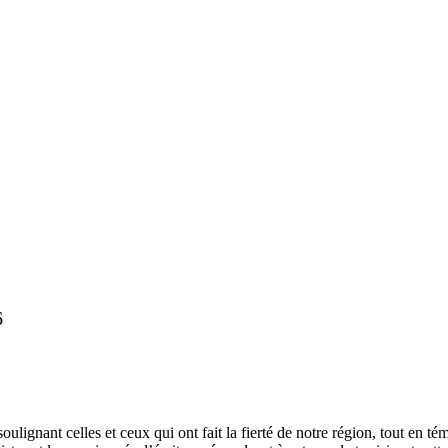
6
ulignant celles et ceux qui ont fait la fierté de notre région, tout en 