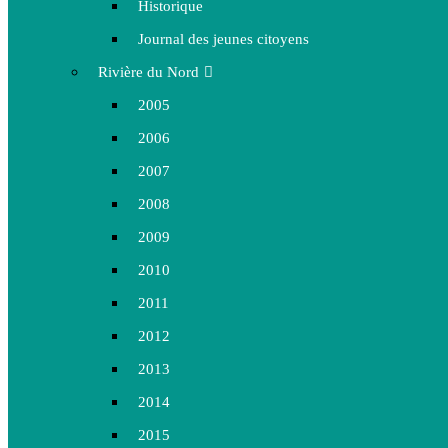
Historique
Journal des jeunes citoyens
Rivière du Nord
2005
2006
2007
2008
2009
2010
2011
2012
2013
2014
2015