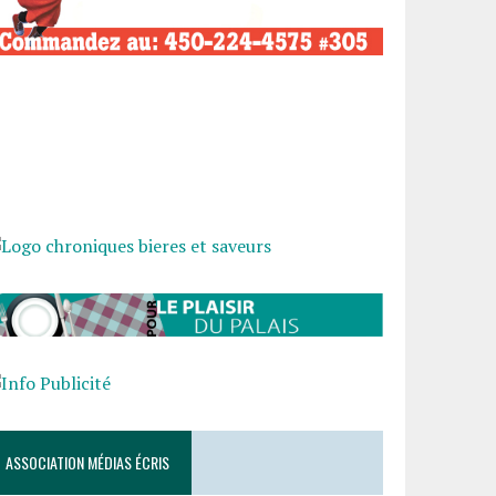
ASSOCIATION MÉDIAS ÉCRIS