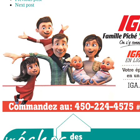
Next post