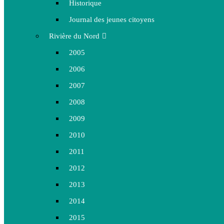
Historique
Journal des jeunes citoyens
Rivière du Nord
2005
2006
2007
2008
2009
2010
2011
2012
2013
2014
2015