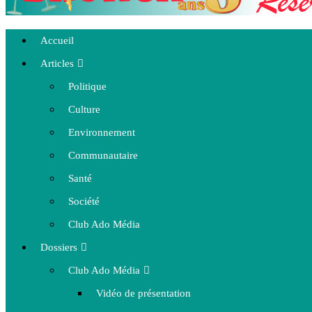
Accueil
Articles
Politique
Culture
Environnement
Communautaire
Santé
Société
Club Ado Média
Dossiers
Club Ado Média
Vidéo de présentation