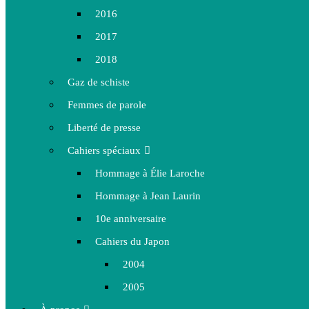
2016
2017
2018
Gaz de schiste
Femmes de parole
Liberté de presse
Cahiers spéciaux
Hommage à Élie Laroche
Hommage à Jean Laurin
10e anniversaire
Cahiers du Japon
2004
2005