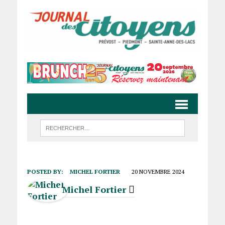
POSTED BY:
MICHEL FORTIER
20 NOVEMBRE 2024
Michel Fortier