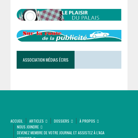
ASSOCIATION MÉDIAS ÉCRIS
ACCUEIL
ARTICLES
DOSSIERS
À PROPOS
NOUS JOINDRE
DEVENEZ MEMBRE DE VOTRE JOURNAL ET ASSISTEZ À L’AGA