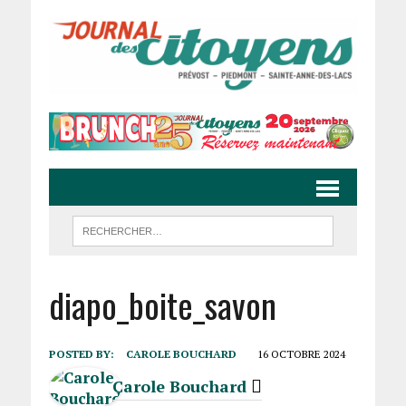
diapo_boite_savon
POSTED BY:
CAROLE BOUCHARD
16 OCTOBRE 2024
Carole Bouchard