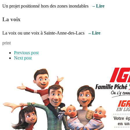
Un projet positionné hors des zones inondables
– Lire
La voix
La voix ou une voix à Sainte-Anne-des-Lacs
– Lire
print
Previous post
Next post